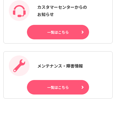
カスタマーセンターからの
お知らせ
一覧はこちら
メンテナンス・障害情報
一覧はこちら