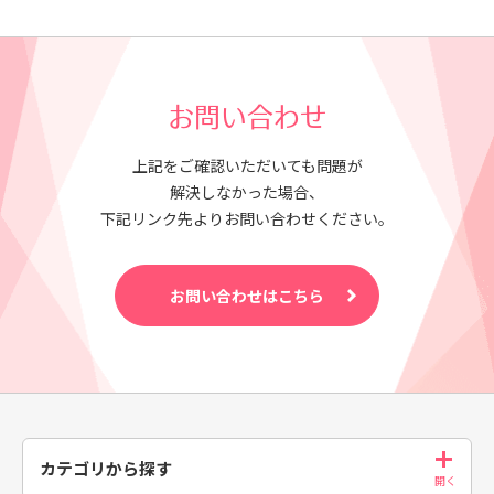
お問い合わせ
上記をご確認いただいても問題が
解決しなかった場合、
下記リンク先よりお問い合わせください。
お問い合わせはこちら
カテゴリから探す