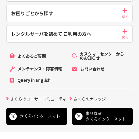
お困りごとから探す
レンタルサーバを初めて
ご利用の方へ
カスタマーセンターから
よくあるご質問
のお知らせ
メンテナンス・障害情報
お問い合わせ
Query in English
さくらのユーザーコミュニティ
さくらのナレッジ
まりな🌸
さくらインターネット
さくらインターネット