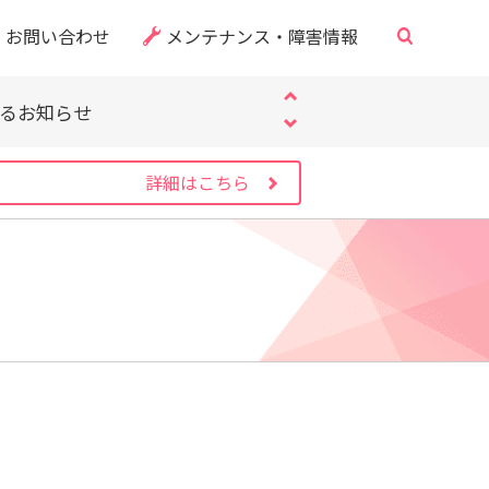
お問い合わせ
メンテナンス・障害情報
・CVE-2026-60137）
サイト」にご注意ください
するお知らせ
・CVE-2026-60137）
サイト」にご注意ください
詳細はこちら
するお知らせ
・CVE-2026-60137）