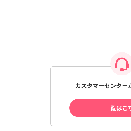
カスタマーセンター
一覧はこ