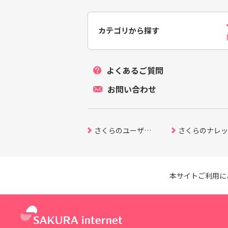
カテゴリから探す
よくあるご質問
お問い合わせ
さくらのユーザーコミュニティ
さくらのナレッ
本サイトご利用に