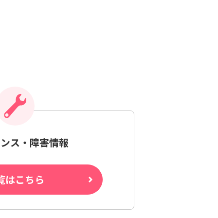
ナンス・障害情報
覧はこちら