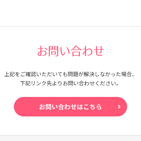
お問い合わせ
上記をご確認いただいても問題が
解決しなかった場合、
下記リンク先よりお問い合わせください。
お問い合わせはこちら