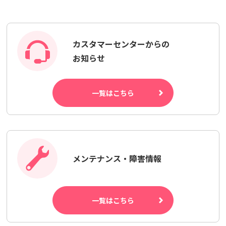
カスタマーセンターからの
お知らせ
一覧はこちら
メンテナンス・障害情報
一覧はこちら