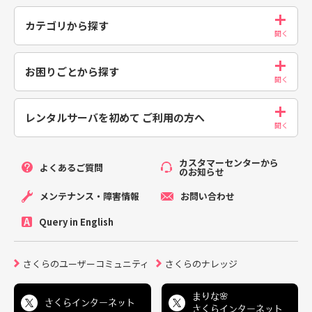
カテゴリから探す
お困りごとから探す
レンタルサーバを初めて
ご利用の方へ
カスタマーセンターから
よくあるご質問
のお知らせ
メンテナンス・障害情報
お問い合わせ
Query in English
さくらのユーザーコミュニティ
さくらのナレッジ
まりな🌸
さくらインターネット
さくらインターネット