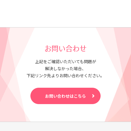
お問い合わせ
上記をご確認いただいても問題が
解決しなかった場合、
下記リンク先よりお問い合わせください。
お問い合わせはこちら