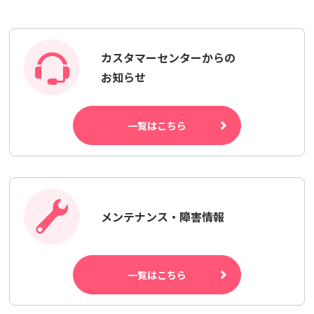
カスタマーセンターからの
お知らせ
一覧はこちら
メンテナンス・障害情報
一覧はこちら