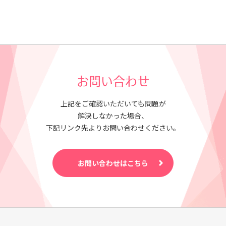
お問い合わせ
上記をご確認いただいても問題が
解決しなかった場合、
下記リンク先よりお問い合わせください。
お問い合わせはこちら