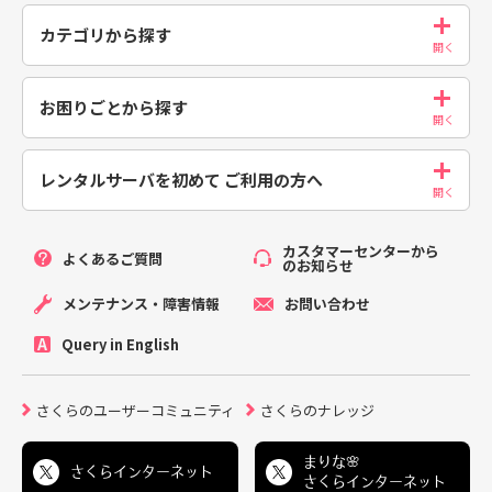
カテゴリから探す
お困りごとから探す
レンタルサーバを初めて
ご利用の方へ
カスタマーセンターから
よくあるご質問
のお知らせ
メンテナンス・障害情報
お問い合わせ
Query in English
さくらのユーザーコミュニティ
さくらのナレッジ
まりな🌸
さくらインターネット
さくらインターネット